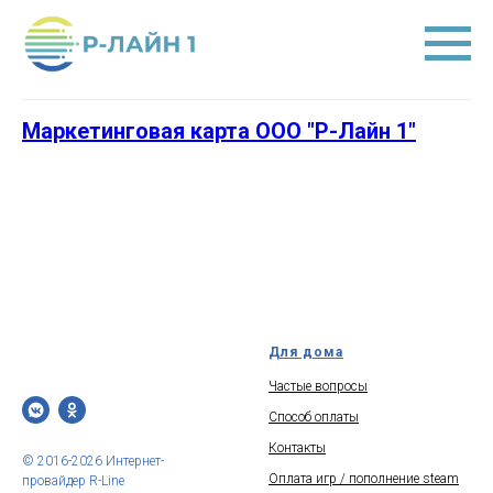
Маркетинговая карта ООО "Р-Лайн 1"
Для дома
Частые вопросы
Способ оплаты
Контакты
© 2016-2026 Интернет-
Оплата игр / пополнение steam
провайдер R-Line