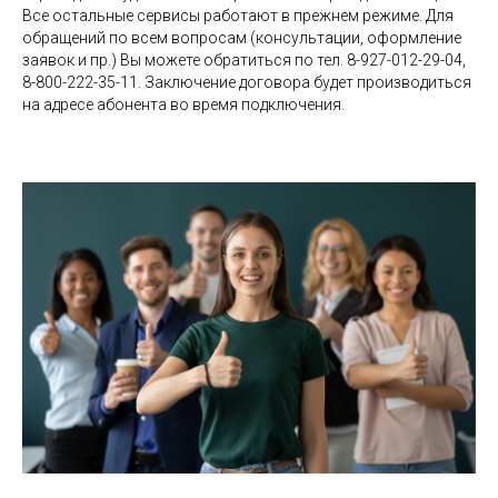
Все остальные сервисы работают в прежнем режиме. Для
обращений по всем вопросам (консультации, оформление
заявок и пр.) Вы можете обратиться по тел. 8-927-012-29-04,
8-800-222-35-11. Заключение договора будет производиться
на адресе абонента во время подключения.