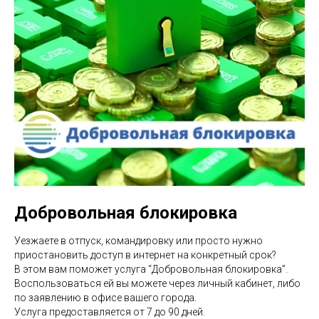
Добровольная блокировка
Уезжаете в отпуск, командировку или просто нужно
приостановить доступ в интернет на конкретный срок?
В этом вам поможет услуга “Добровольная блокировка”.
Воспользоваться ей вы можете через личный кабинет, либо
по заявлению в офисе вашего города.
Услуга предоставляется от 7 до 90 дней.