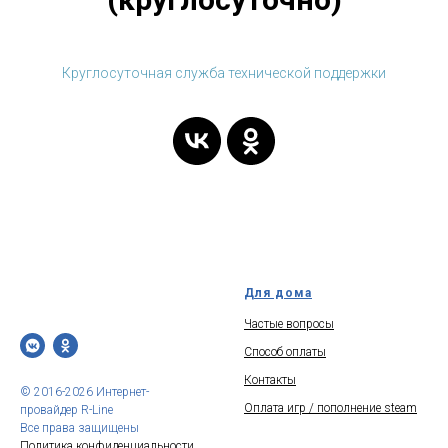
Круглосуточная служба технической поддержки
Для дома
Частые вопросы
Способ оплаты
Контакты
© 2016-2026 Интернет-
Оплата игр / пополнение steam
провайдер R-Line
Все права защищены
Политика конфиденциальности