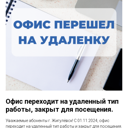
Офис переходит на удаленный тип
работы, закрыт для посещения.
Уважаемые абоненты г. Жигулёвск! С 01.11.2024, офис
переходит на удаленный тип работы и закрыт для посещения.