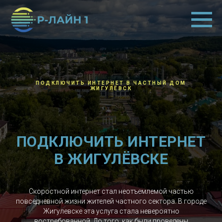
ПОДКЛЮЧИТЬ ИНТЕРНЕТ В ЧАСТНЫЙ ДОМ
ЖИГУЛЁВСК
ПОДКЛЮЧИТЬ ИНТЕРНЕТ
В ЖИГУЛЁВСКЕ
Скоростной интернет стал неотъемлемой частью
повседневной жизни жителей частного сектора. В городе
Жигулевске эта услуга стала невероятно
востребованной. До того, как были проведены