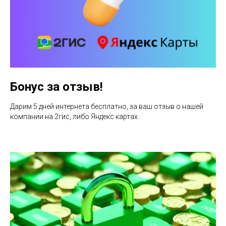
Бонус за отзыв!
Дарим 5 дней интернета бесплатно, за ваш отзыв о нашей
компании на 2гис, либо Яндекс картах.