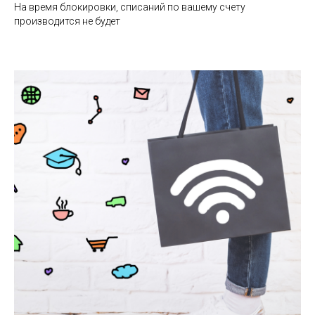
На время блокировки, списаний по вашему счету
производится не будет