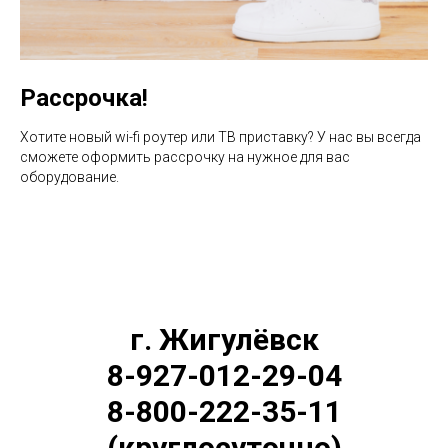
Рассрочка!
Хотите новый wi-fi роутер или ТВ приставку? У нас вы всегда
сможете оформить рассрочку на нужное для вас
оборудование.
г. Жигулёвск
8-927-012-29-04
8-800-222-35-11
(круглосуточно)