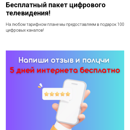
Бесплатный пакет цифрового
телевидения!
На любом тарифном плане мы предоставляем в подарок 100
цифровых каналов!