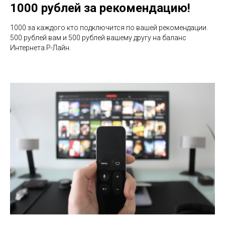
1000 рублей за рекомендацию!
1000 за каждого кто подключится по вашей рекомендации.
500 рублей вам и 500 рублей вашему другу на баланс
Интернета Р-Лайн.