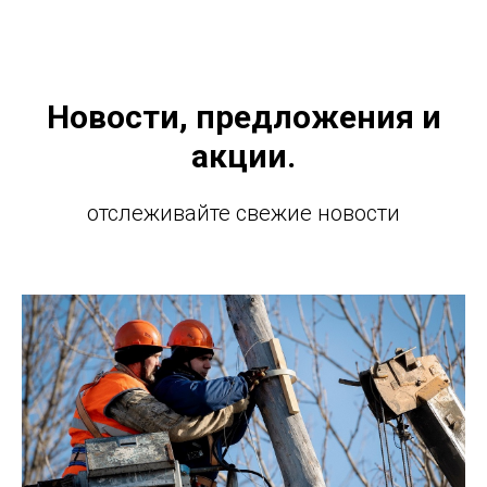
Новости, предложения и
акции.
отслеживайте свежие новости