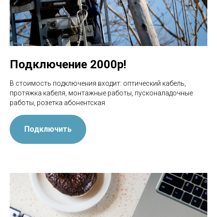
Подключение 2000р!
В стоимость подключения входит: оптический кабель,
протяжка кабеля, монтажные работы, пусконаладочные
работы, розетка абонентская
Подключить