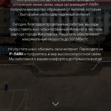
оптические линии связи, наша организация Р-ЛАЙН
получила множество обращений от жителей, которым
был крайне необходим надежный интернет.
Сегодня, благодаря проделанным работам, мы рады
предоставить высококачественный Интернет в частном
секторе города Жигулевска. Наша сеть обеспечивает
максимальную скорость до 500 Мбит/с.
Не упустите шанс обновить свои интернет. Переходите на
Р-ЛАЙН
и погрузитесь в мир высокоскоростной связи.
Мы заботимся о вашем комфорте и доступности всегда!