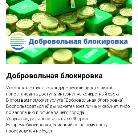
Добровольная блокировка
Уезжаете в отпуск, командировку или просто нужно
приостановить доступ в интернет на конкретный срок?
В этом вам поможет услуга “Добровольная блокировка”.
Воспользоваться ей вы можете через личный кабинет, либо
по заявлению в офисе вашего города.
Услуга предоставляется от 7 до 90 дней.
На время блокировки, списаний по вашему счету
производится не будет