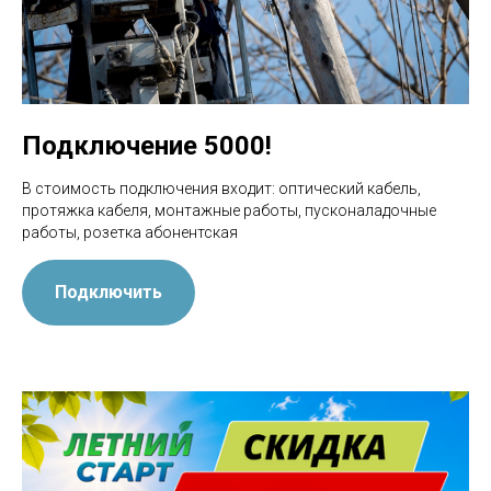
Подключение 5000!
В стоимость подключения входит: оптический кабель,
протяжка кабеля, монтажные работы, пусконаладочные
работы, розетка абонентская
Подключить