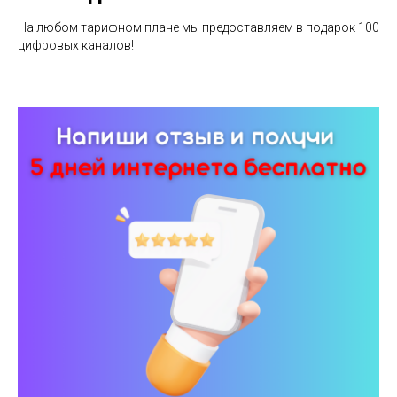
На любом тарифном плане мы предоставляем в подарок 100
цифровых каналов!