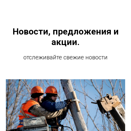
Новости, предложения и
акции.
отслеживайте свежие новости