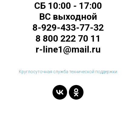
СБ 10:00 - 17:00
ВС выходной
8-929-433-77-32
8 800 222 70 11
r-line1@mail.ru
Круглосуточная служба технической поддержки