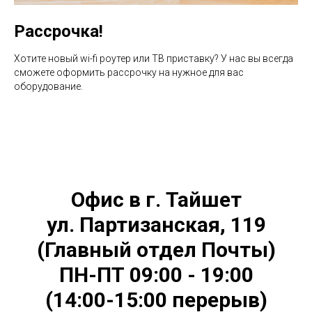
Рассрочка!
Хотите новый wi-fi роутер или ТВ приставку? У нас вы всегда
сможете оформить рассрочку на нужное для вас
оборудование.
Офис в г. Тайшет
ул. Партизанская, 119
(Главный отдел Почты)
ПН-ПТ 09:00 - 19:00
(14:00-15:00 перерыв)