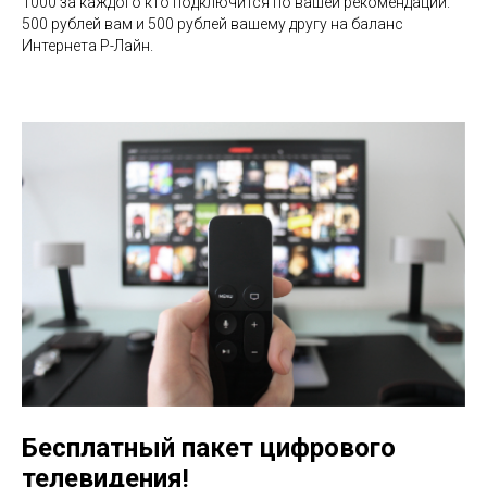
1000 за каждого кто подключится по вашей рекомендации.
500 рублей вам и 500 рублей вашему другу на баланс
Интернета Р-Лайн.
Бесплатный пакет цифрового
телевидения!