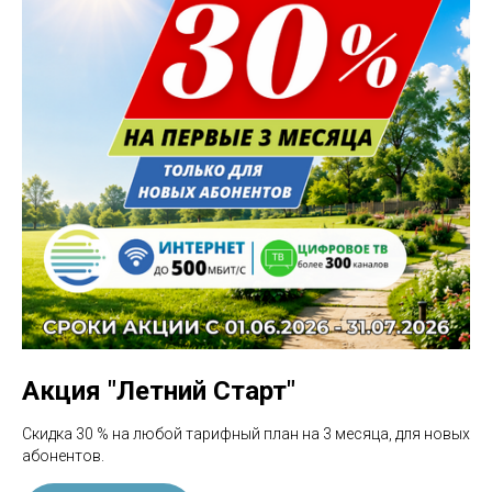
Акция "Летний Старт"
Скидка 30 % на любой тарифный план на 3 месяца, для новых
абонентов.