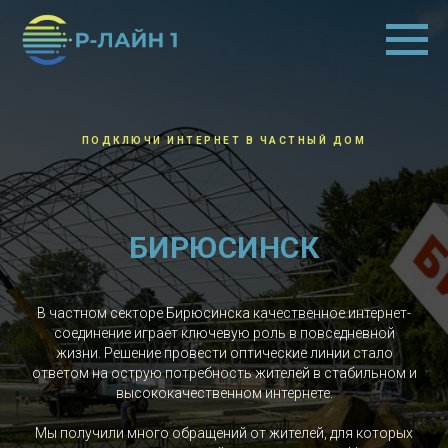
ПОДКЛЮЧИ ИНТЕРНЕТ В ЧАСТНЫЙ ДОМ
БИРЮСИНСК
В частном секторе Бирюсинска качественное интернет-
соединение играет ключевую роль в повседневной
жизни. Решение провести оптические линии стало
ответом на острую потребность жителей в стабильном и
высококачественном интернете.
Мы получили много обращений от жителей, для которых