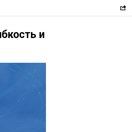
ибкость и