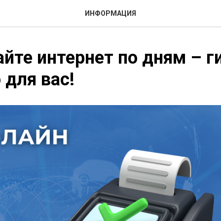
ИНФОРМАЦИЯ
йте интернет по дням – г
 для вас!