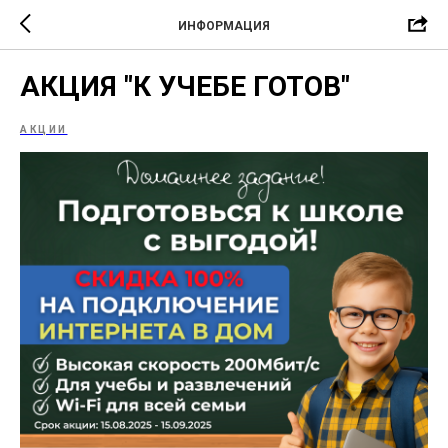
ИНФОРМАЦИЯ
АКЦИЯ "К УЧЕБЕ ГОТОВ"
АКЦИИ