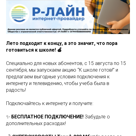
Лето подходит к концу, а это значит, что пора
готовиться к школе! 🍎
Специально для новых абонентов, с 15 августа по 15
сентября, мы запускаем акцию “К школе готов!” и
предлагаем выгодные условия подключения к
интернету и телевидению, чтобы учеба была в
радость!
Подключайтесь к интернету и получите:
✨
БЕСПЛАТНОЕ ПОДКЛЮЧЕНИЕ!
Забудьте о
дополнительных расходах!