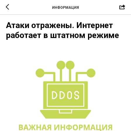
ИНФОРМАЦИЯ
Атаки отражены. Интернет
работает в штатном режиме