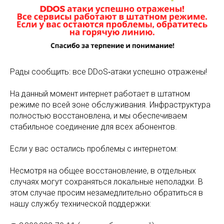
Рады сообщить: все DDoS‑атаки успешно отражены!
На данный момент интернет работает в штатном
режиме по всей зоне обслуживания. Инфраструктура
полностью восстановлена, и мы обеспечиваем
стабильное соединение для всех абонентов.
Если у вас остались проблемы с интернетом:
Несмотря на общее восстановление, в отдельных
случаях могут сохраняться локальные неполадки. В
этом случае просим незамедлительно обратиться в
нашу службу технической поддержки: