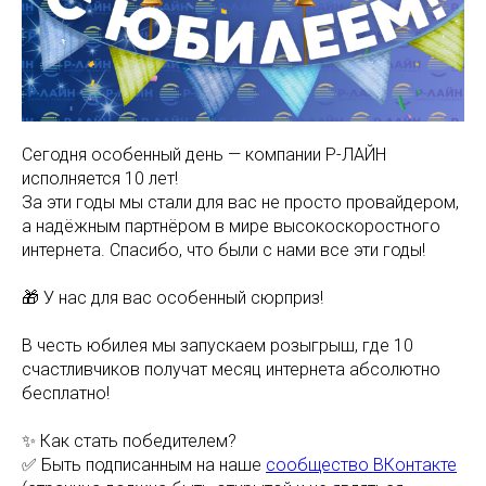
Сегодня особенный день — компании Р-ЛАЙН
исполняется 10 лет!
За эти годы мы стали для вас не просто провайдером,
а надёжным партнёром в мире высокоскоростного
интернета. Спасибо, что были с нами все эти годы!
🎁 У нас для вас особенный сюрприз!
В честь юбилея мы запускаем розыгрыш, где 10
счастливчиков получат месяц интернета абсолютно
бесплатно!
✨ Как стать победителем?
✅ Быть подписанным на наше
сообщество ВКонтакте