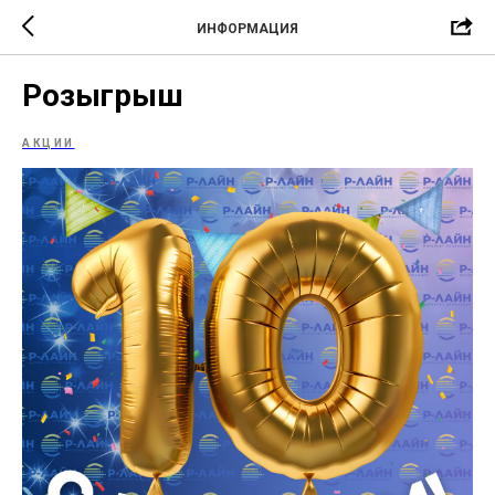
ИНФОРМАЦИЯ
Розыгрыш
АКЦИИ