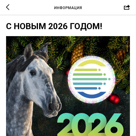
ИНФОРМАЦИЯ
С НОВЫМ 2026 ГОДОМ!