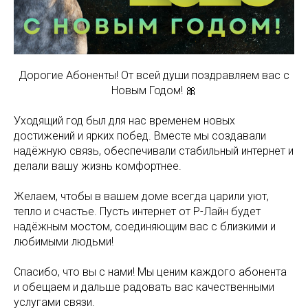
Дорогие Абоненты! От всей души поздравляем вас с
Новым Годом! 🎀
Уходящий год был для нас временем новых
достижений и ярких побед. Вместе мы создавали
надёжную связь, обеспечивали стабильный интернет и
делали вашу жизнь комфортнее.
Желаем, чтобы в вашем доме всегда царили уют,
тепло и счастье. Пусть интернет от Р-Лайн будет
надёжным мостом, соединяющим вас с близкими и
любимыми людьми!
Спасибо, что вы с нами! Мы ценим каждого абонента
и обещаем и дальше радовать вас качественными
услугами связи.