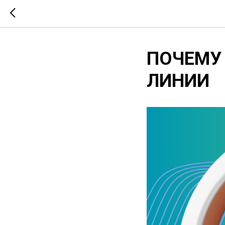
ПОЧЕМУ
ЛИНИИ