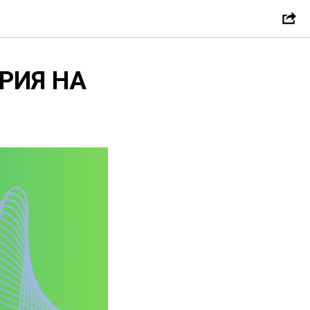
РИЯ НА