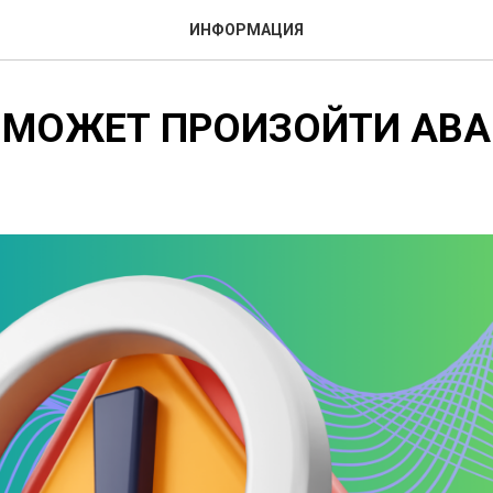
ИНФОРМАЦИЯ
 МОЖЕТ ПРОИЗОЙТИ АВА