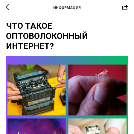
ИНФОРМАЦИЯ
ЧТО ТАКОЕ
ОПТОВОЛОКОННЫЙ
ИНТЕРНЕТ?