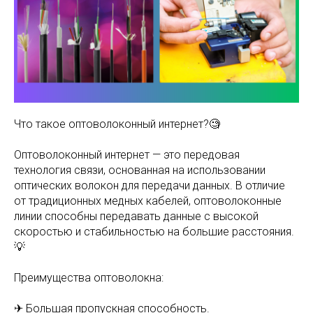
Что такое оптоволоконный интернет?🧐
Оптоволоконный интернет — это передовая
технология связи, основанная на использовании
оптических волокон для передачи данных. В отличие
от традиционных медных кабелей, оптоволоконные
линии способны передавать данные с высокой
скоростью и стабильностью на большие расстояния.
💡
Преимущества оптоволокна:
✈ Большая пропускная способность.