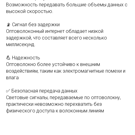
Возможность передавать большие объемы данных с
высокой скоростью.
📡 Сигнал без задержки
Оптоволоконный интернет обладает низкой
задержкой, что составляет всего несколько
миллисекунд.
💪 Надежность
Оптоволокно более устойчиво к внешним
воздействиям, таким как электромагнитные помехи и
влага
✅ Безопасная передача данных
Световые сигналы, передаваемые по оптоволокну,
практически невозможно перехватить без
физического доступа к волоконным линиям