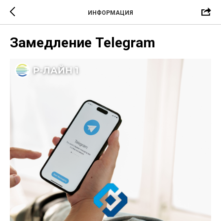
ИНФОРМАЦИЯ
Замедление Telegram