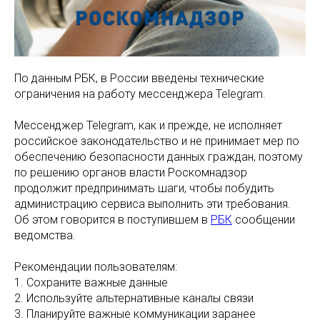
По данным РБК, в России введены технические
ограничения на работу мессенджера Telegram.
Мессенджер Telegram, как и прежде, не исполняет
российское законодательство и не принимает мер по
обеспечению безопасности данных граждан, поэтому
по решению органов власти Роскомнадзор
продолжит предпринимать шаги, чтобы побудить
администрацию сервиса выполнить эти требования.
Об этом говорится в поступившем в
РБК
сообщении
ведомства.
Рекомендации пользователям:
1. Сохраните важные данные
2. Используйте альтернативные каналы связи
3. Планируйте важные коммуникации заранее