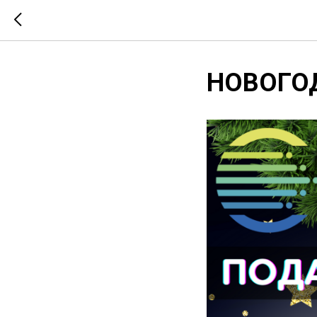
НОВОГО