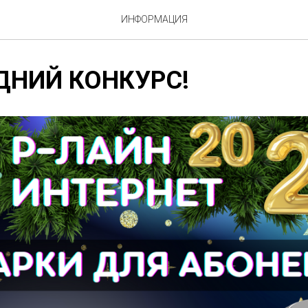
ИНФОРМАЦИЯ
ДНИЙ КОНКУРС!